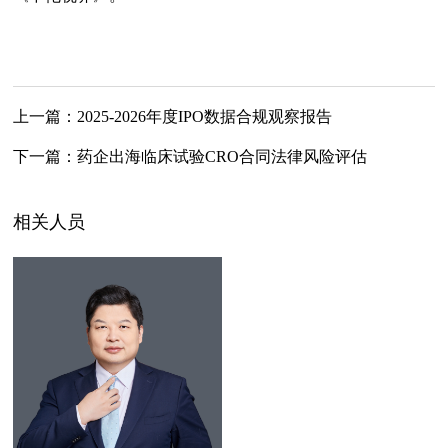
上一篇：
2025-2026年度IPO数据合规观察报告
下一篇：
药企出海临床试验CRO合同法律风险评估
相关人员