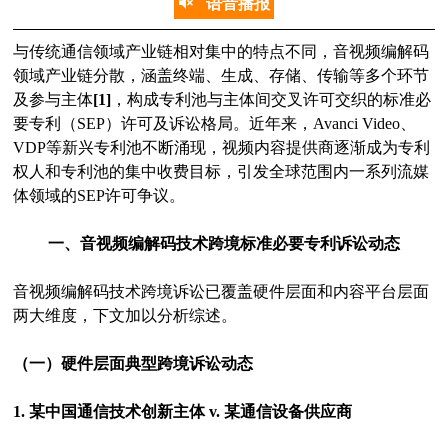
语音播报
与传统通信领域产业链相对集中的特点不同，音视频编解码
领域产业链分散，涵盖终端、生成、存储、传输等多个环节
及参与主体
[1]
，构成专利池与主体间交叉许可交织的标准必
要专利（SEP）许可及诉讼格局。近年来，Avanci Video、
VDP等新兴专利池不断涌现，视频内容提供商逐渐成为专利
权人和专利池的集中收费目标，引发全球范围内一系列流媒
体领域的SEP许可争议。
一、音视频编解码技术跨境标准必要专利诉讼动态
音视频编解码技术跨境诉讼已覆盖硬件层面和内容平台层面
两大维度，下文加以分析综述。
（一）硬件层面典型跨境诉讼动态
1. 某中国通信技术创新主体 v. 某通信设备供应商