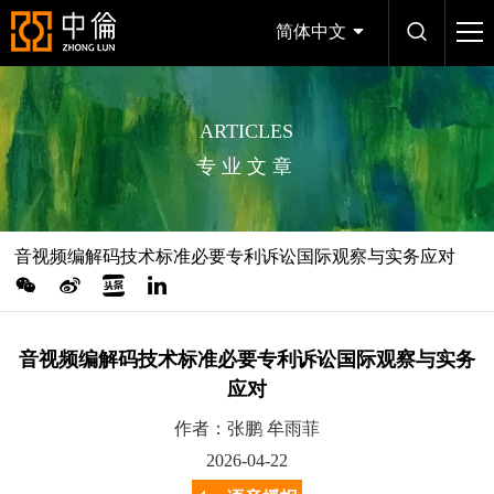
简体中文
ARTICLES
专业文章
音视频编解码技术标准必要专利诉讼国际观察与实务应对
音视频编解码技术标准必要专利诉讼国际观察与实务
应对
作者：张鹏 牟雨菲
2026-04-22