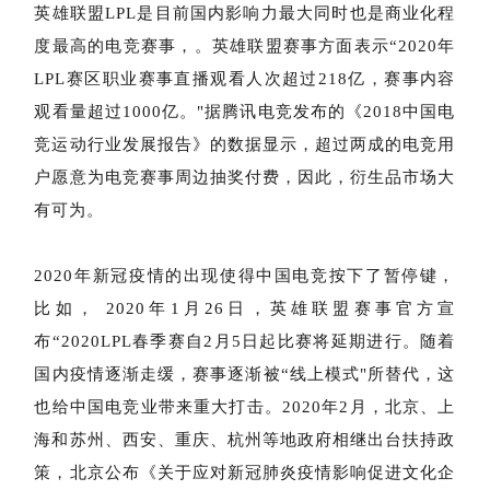
英雄联盟LPL是目前国内影响力最大同时也是商业化程
度最高的电竞赛事，。英雄联盟赛事方面表示“2020年
LPL赛区职业赛事直播观看人次超过218亿，赛事内容
观看量超过1000亿。"据腾讯电竞发布的《2018中国电
竞运动行业发展报告》的数据显示，超过两成的电竞用
户愿意为电竞赛事周边抽奖付费，因此，衍生品市场大
有可为。
2020年新冠疫情的出现使得中国电竞按下了暂停键，
比如， 2020年1月26日，英雄联盟赛事官方宣
布“2020LPL春季赛自2月5日起比赛将延期进行。随着
国内疫情逐渐走缓，赛事逐渐被“线上模式"所替代，这
也给中国电竞业带来重大打击。2020年2月，北京、上
海和苏州、西安、重庆、杭州等地政府相继出台扶持政
策，北京公布《关于应对新冠肺炎疫情影响促进文化企