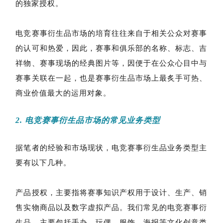
的独家授权。
电竞赛事衍生品市场的培育往往来自于相关公众对赛事
的认可和热爱，因此，赛事和俱乐部的名称、标志、吉
祥物、赛事现场的经典图片等，因便于在公众心目中与
赛事关联在一起，也是赛事衍生品市场上最炙手可热、
商业价值最大的运用对象。
2. 电竞赛事衍生品市场的常见业务类型
据笔者的经验和市场现状，电竞赛事衍生品业务类型主
要有以下几种。
产品授权，主要指将赛事知识产权用于设计、生产、销
售实物商品以及数字虚拟产品。我们常见的电竞赛事衍
生品，主要包括手办、玩偶、服饰、海报等文化创意类