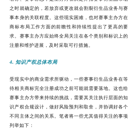
之时就确定的，若放弃或更改就会割裂衍生品业务与赛
事本身的关联程度。这些现实困难，也对赛事主办方在
商标布局工作方面的前瞻性和持续性提出了更高的要
求。赛事主办方应始终全局关注在各个类别和标识上的
注册和维护进展，及时采取可行措施。
4. 知识产权总体布局
受现实中的商业需求所驱动，一些赛事衍生品业务在等
待相关商标完全注册成功之前可能就需要落地。这也给
赛事主办方带来持续的挑战，需要其关注执行层面的知
识产权合规设计，做好风险预判和取舍，并协调好各个
不同主体之间的关系。笔者将一些尤其值得关注的事项
列举如下：