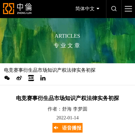
简体中文
ARTICLES
专业文章
电竞赛事衍生品市场知识产权法律实务初探
电竞赛事衍生品市场知识产权法律实务初探
作者：舒海 李梦圆
2022-01-14
语音播报