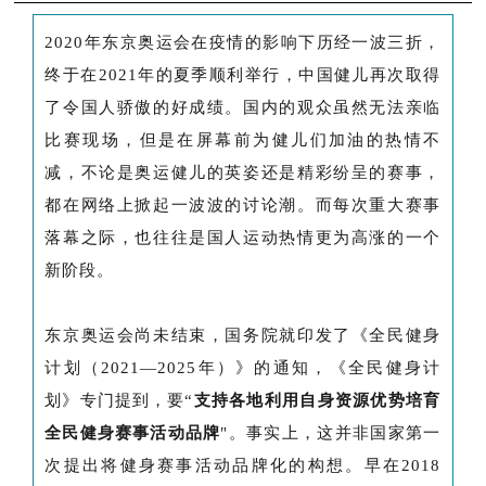
2020年东京奥运会在疫情的影响下历经一波三折，
终于在2021年的夏季顺利举行，中国健儿再次取得
了令国人骄傲的好成绩。国内的观众虽然无法亲临
比赛现场，但是在屏幕前为健儿们加油的热情不
减，不论是奥运健儿的英姿还是精彩纷呈的赛事，
都在网络上掀起一波波的讨论潮。而每次重大赛事
落幕之际，也往往是国人运动热情更为高涨的一个
新阶段。
东京奥运会尚未结束，国务院就印发了《全民健身
计划（2021—2025年）》的通知，《全民健身计
划》专门提到，要“
支持各地利用自身资源优势培育
全民健身赛事活动品牌
"。事实上，这并非国家第一
次提出将健身赛事活动品牌化的构想。早在2018