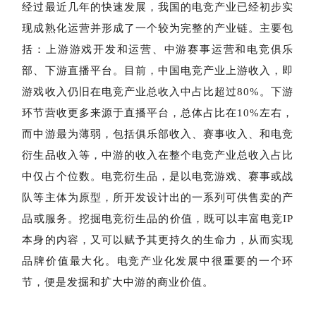
经过最近几年的快速发展，我国的电竞产业已经初步实
现成熟化运营并形成了一个较为完整的产业链。主要包
括：上游游戏开发和运营、中游赛事运营和电竞俱乐
部、下游直播平台。目前，中国电竞产业上游收入，即
游戏收入仍旧在电竞产业总收入中占比超过80%。下游
环节营收更多来源于直播平台，总体占比在10%左右，
而中游最为薄弱，包括俱乐部收入、赛事收入、和电竞
衍生品收入等，中游的收入在整个电竞产业总收入占比
中仅占个位数。电竞衍生品，是以电竞游戏、赛事或战
队等主体为原型，所开发设计出的一系列可供售卖的产
品或服务。挖掘电竞衍生品的价值，既可以丰富电竞IP
本身的内容，又可以赋予其更持久的生命力，从而实现
品牌价值最大化。电竞产业化发展中很重要的一个环
节，便是发掘和扩大中游的商业价值。