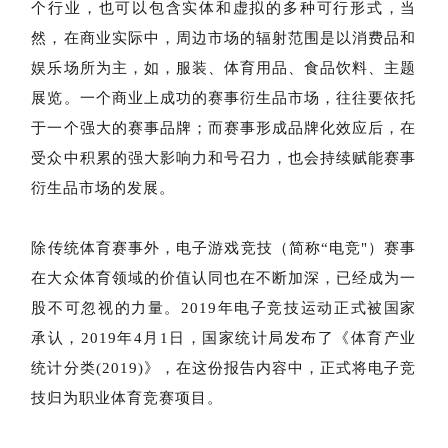
个行业，也可以包含实体和虚拟的多种可行形式，当
然，在商业实际中，周边市场的辐射范围是以消费品和
娱乐场所为主，如，服装、体育用品、食品饮料、主题
展览。一个商业上成功的赛事衍生品市场，往往要依托
于一个强大的赛事品牌；而赛事形成品牌化效应后，在
受众中积累的强大影响力和号召力，也会持续赋能赛事
衍生品市场的发展。
除传统体育赛事外，电子游戏竞技（简称“电竞"）赛事
在大众体育领域的价值认同也在不断加深，已经成为一
股不可忽视的力量。2019年电子竞技运动正式被国家
承认，2019年4月1日，国家统计局发布了《体育产业
统计分类(2019)》，在这份报告内容中，正式将电子竞
技归为职业体育竞赛项目。