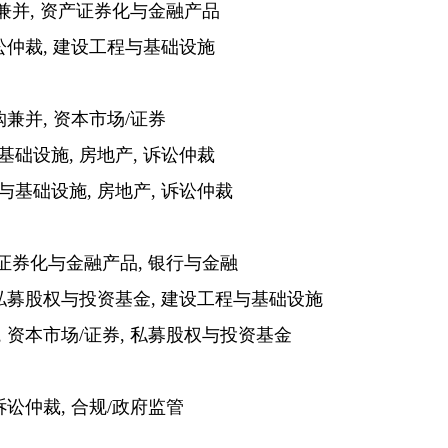
兼并, 资产证券化与金融产品
仲裁, 建设工程与基础设施
兼并, 资本市场/证券
设施, 房地产, 诉讼仲裁
基础设施, 房地产, 诉讼仲裁
证券化与金融产品, 银行与金融
私募股权与投资基金, 建设工程与基础设施
资本市场/证券, 私募股权与投资基金
讼仲裁, 合规/政府监管