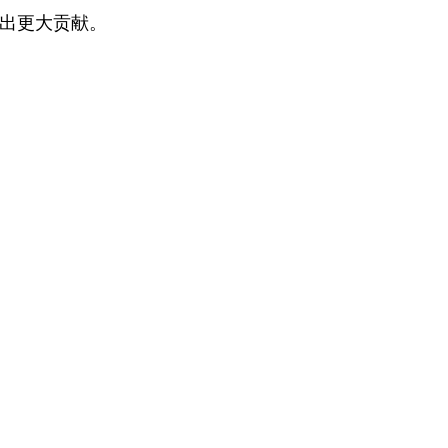
出更大贡献。