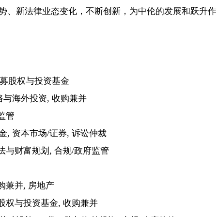
势、新法律业态变化，不断创新，为中伦的发展和跃升作
私募股权与投资基金
与海外投资, 收购兼并
监管
 资本市场/证券, 诉讼仲裁
法与财富规划, 合规/政府监管
购兼并, 房地产
股权与投资基金, 收购兼并