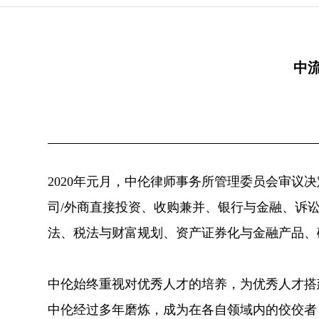
中流
2020年元月，中伦律师事务所管理委员会审议
司/外商直接投资、收购兼并、银行与金融、诉
法、税法与财富规划、资产证券化与金融产品、
中伦始终重视对优秀人才的培养，为优秀人才搭
中伦经过多年磨炼，成为在各自领域内的佼佼者