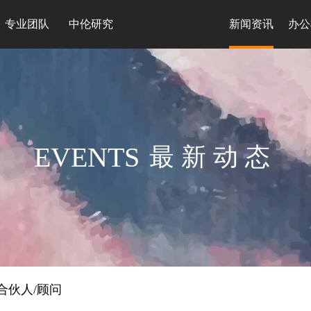
专业团队
中伦研究
新闻资讯
办公
EVENTS
最新动态
合伙人/顾问