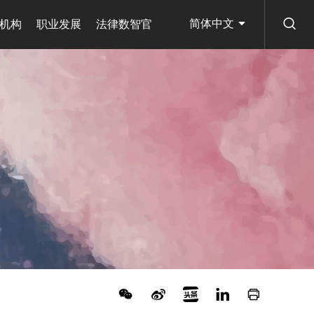
简体中文
机构
职业发展
法律数智官