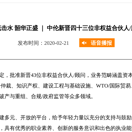
击水 韶华正盛 ｜ 中伦新晋四十三位非权益合伙人
发布时间：2020-02-21
语音播报
决定，批准新晋43位非权益合伙人/顾问，业务范畴涵盖资
讼仲裁、知识产权、建设工程与基础设施、WTO/国际贸
破产与重组、合规/政府监管等众多领域。
建多元、开放的平台，给予年轻力量以充分的支持与鼓励。
，具有优秀的职业素养、创新的服务意识和出色的执业能