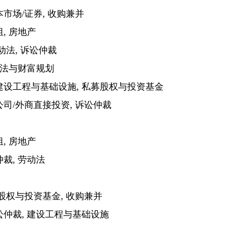
市场/证券, 收购兼并
, 房地产
动法, 诉讼仲裁
税法与财富规划
建设工程与基础设施, 私募股权与投资基金
司/外商直接投资, 诉讼仲裁
, 房地产
裁, 劳动法
股权与投资基金, 收购兼并
仲裁, 建设工程与基础设施