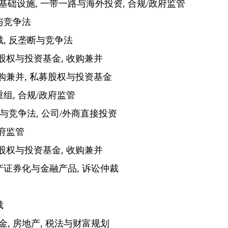
设施, 一带一路与海外投资, 合规/政府监管
与竞争法
, 反垄断与竞争法
股权与投资基金, 收购兼并
购兼并, 私募股权与投资基金
组, 合规/政府监管
与竞争法, 公司/外商直接投资
府监管
股权与投资基金, 收购兼并
产证券化与金融产品, 诉讼仲裁
裁
 房地产, 税法与财富规划