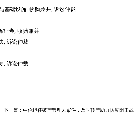
基础设施, 收购兼并, 诉讼仲裁
/证券, 收购兼并
, 诉讼仲裁
, 诉讼仲裁
人
下一篇：
中伦担任破产管理人案件，及时转产助力防疫阻击战