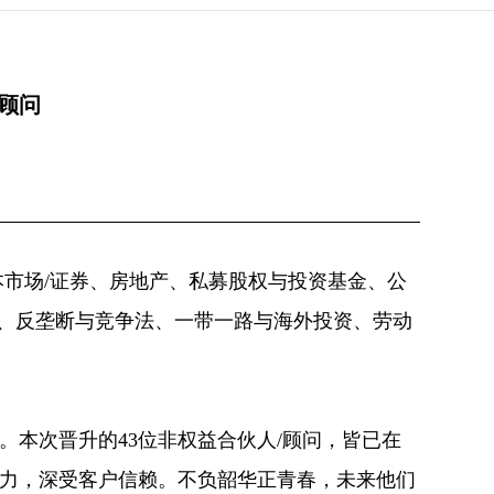
/顾问
本市场/证券、房地产、私募股权与投资基金、公
易、反垄断与竞争法、一带一路与海外投资、劳动
本次晋升的43位非权益合伙人/顾问，皆已在
力，深受客户信赖。不负韶华正青春，未来他们