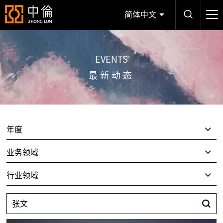
简体中文
EVENTS
最新动态
年度
业务领域
行业领域