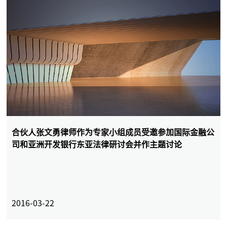
合伙人张文勇律师作为专家小组成员受邀参加国际金融公
司和亚洲开发银行东亚法律研讨会并作主题讨论
2016-03-22