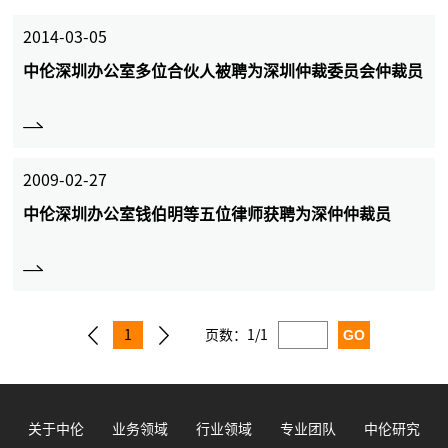
2014-03-05
中伦深圳办公室多位合伙人被聘为深圳仲裁委员会仲裁员
2009-02-27
中伦深圳办公室钱伯明等五位律师获聘为深仲仲裁员
1
页数：
1/1
关于中伦
业务领域
行业领域
专业团队
中伦研究