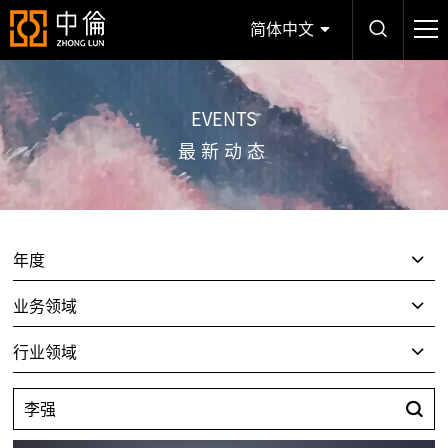
简体中文
EVENTS
最新动态
年度
业务领域
行业领域