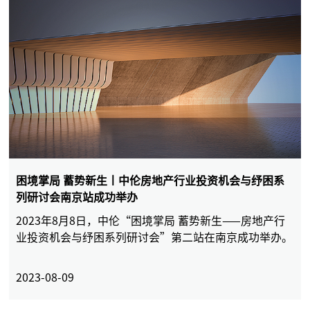
困境掌局 蓄势新生丨中伦房地产行业投资机会与纾困系
列研讨会南京站成功举办
2023年8月8日，中伦“困境掌局 蓄势新生——房地产行
业投资机会与纾困系列研讨会”第二站在南京成功举办。
2023-08-09