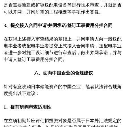
是否需要新建或扩容送配电设备等进行技术审查，并就是否
可以并网、并网所需的工程概要等事项作出答复。
3、提交接入合同申请/并网承诺/签订工事费用分担合同
在获得上述接入审查结果的基础上，并网申请人向一般送配
电事业者或配电事业者提交正式接入合同申请，送配电事业
者进一步对施工设计细节进行审查后，做出并网承诺，并与
申请人签订工事费用分担合同。
六、面向中国企业的合规建议
针对有意收购日本储能资产的中国企业，笔者从法律合规角
度提出以下建议：
1、提前研判审查适用性
在立项初期即应评估拟投资对象是否属于日本外汇法规定的