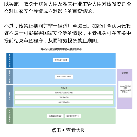
以实施，取决于财务大臣及相关行业主管大臣对该投资是否
会对国家安全等造成不利影响的审查结论。
不过，该禁止期间并非一律适用至30日。如经审查认为该投
资不属于可能损害国家安全等的情形，主管机关可在实务中
提前结束审查程序，从而缩短投资禁止期间。
点击可查看大图