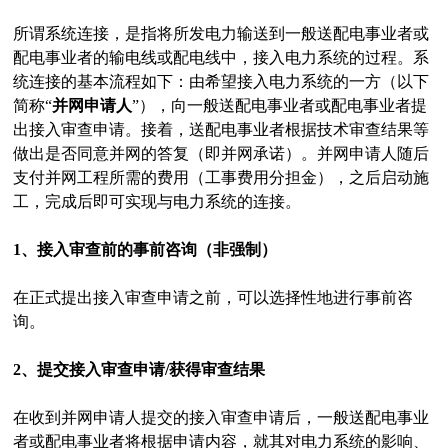
所谓系统连接，是指将所发电力输送到一般送配电事业者或
配电事业者的输电线或配电线中，接入电力系统的过程。系
统连接的基本流程如下：由希望接入电力系统的一方（以下
简称“
并网申请人
”），向一般送配电事业者或配电事业者提
出接入审查申请。接着，送配电事业者根据技术审查结果等
做出是否同意并网的答复（即并网承诺）。并网申请人随后
支付并网工程所需的费用（工事费用分担金），之后启动施
工，完成后即可实现与电力系统的连接。
1、接入审查前的事前咨询（非强制）
在正式提出接入审查申请之前，可以选择性地进行事前咨
询。
2、提交接入审查申请/获得审查结果
在收到并网申请人提交的接入审查申请后，一般送配电事业
者或配电事业者将根据申请内容，就其对电力系统的影响、