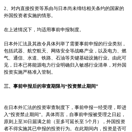
2、对内直接投资等系由与日本尚未缔结相关条约的国家的
外国投资者实施的情形。
在上述情况下，均适用事前申报制度。
日本外汇法及其政令具体列举了需要事前申报的行业类别，
包括武器、航空航天、网络安全等战略产业，以及电力、燃
气、通信、水道、铁路、石油等关键基础设施行业。由此可
见，日本已将能源电力行业明确归入敏感行业清单，对外国
投资实施严格准入管制。
三、事前申报后的审查期限与“投资禁止期间”
在日本外汇法的投资审查制度下，事前申报一经受理，即进
入“投资禁止期间”。具体而言，自事前申报被受理之日起，
原则上至30日届满之前（至多可延长至 5个月），外国投资
者不得实施其已申报的投资行为。在此期间内，投资是否可