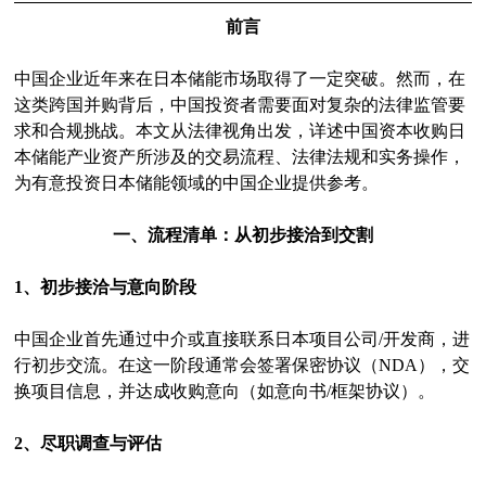
前言
中国企业近年来在日本储能市场取得了一定突破。然而，在
这类跨国并购背后，中国投资者需要面对复杂的法律监管要
求和合规挑战。本文从法律视角出发，详述中国资本收购日
本储能产业资产所涉及的交易流程、法律法规和实务操作，
为有意投资日本储能领域的中国企业提供参考。
一、流程清单：从初步接洽到交割
1、初步接洽与意向阶段
中国企业首先通过中介或直接联系日本项目公司/开发商，进
行初步交流。在这一阶段通常会签署保密协议（NDA），交
换项目信息，并达成收购意向（如意向书/框架协议）。
2、尽职调查与评估