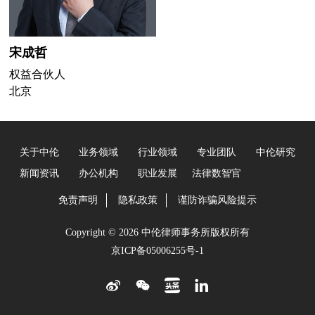
宋成哲
权益合伙人
北京
关于中伦
业务领域
行业领域
专业团队
中伦研究
新闻资讯
办公机构
职业发展
法律数智官
免责声明
隐私政策
谨防诈骗风险提示
Copyright © 2026 中伦律师事务所版权所有
京ICP备05006255号-1