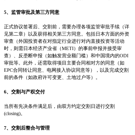
5、监管审批及第三方同意
正式协议签署后、交割前，需要办理各项监管审批手续（详
见第二章）以及获得相关第三方同意。包括日本方面的外资
审查（外国投资者在对指定行业进行对内直接投资等活动
时，则需日本经济产业省（METI）的事前申报并接受审
查）、反垄断申报（如触发营业额门槛）和中国境内的ODI
审批等。此外，还需取得项目主要合同相对方的同意（如
EPC合同转让同意、电网接入协议同意等），以及完成交割
前的条件（如政府许可变更、土地过户等）。
6、交割与产权交付
当所有先决条件满足后，由双方约定交割日进行交割
(closing)。
7、交割后整合与管理