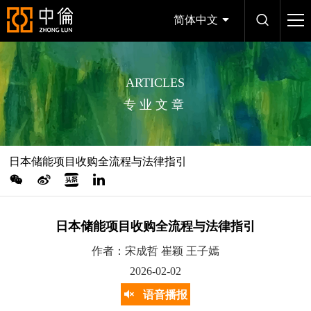
简体中文
ARTICLES
专业文章
日本储能项目收购全流程与法律指引
日本储能项目收购全流程与法律指引
作者：宋成哲 崔颖 王子嫣
2026-02-02
语音播报