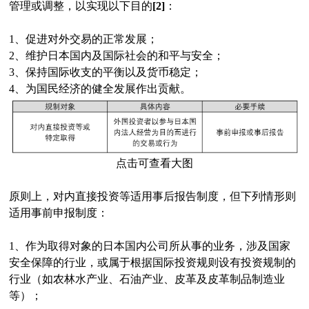
管理或调整，以实现以下目的
[2]
：
1、促进对外交易的正常发展；
2、维护日本国内及国际社会的和平与安全；
3、保持国际收支的平衡以及货币稳定；
4、为国民经济的健全发展作出贡献。
点击可查看大图
原则上，对内直接投资等适用事后报告制度，但下列情形则
适用事前申报制度：
1、作为取得对象的日本国内公司所从事的业务，涉及国家
安全保障的行业，或属于根据国际投资规则设有投资规制的
行业（如农林水产业、石油产业、皮革及皮革制品制造业
等）；