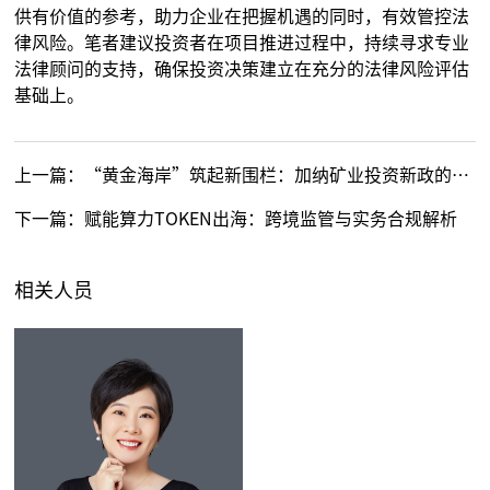
供有价值的参考，助力企业在把握机遇的同时，有效管控法
律风险。笔者建议投资者在项目推进过程中，持续寻求专业
法律顾问的支持，确保投资决策建立在充分的法律风险评估
基础上。
上一篇：
“黄金海岸”筑起新围栏：加纳矿业投资新政的挑战与应对（上）
下一篇：
赋能算力TOKEN出海：跨境监管与实务合规解析
相关人员