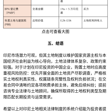
点击可查看大图
五、结语
印尼市场潜力可观，但其土地制度以维护国家资源主权与本
国经济社会利益为核心导向，土地法律体系复杂、政策约束
较强。对于计划在印尼投资的中国企业，购置土地时应高度
重视风险防控：优先开展全面的土地资产尽职调查，严格核
实土地权利真实性、权属链条完整性及权利负担状况；在交
易合同中清晰约定各项税费承担主体，避免后续纠纷；提前
咨询专业法律与土地顾问，确保所取得的土地权利类型及期
限匹配长期投资与运营需求。
希望以上对印尼土地相关法律制度的系统介绍能为投资者提