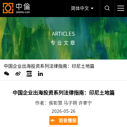
简体中文
ARTICLES
专业文章
中国企业出海投资系列法律指南：印尼土地篇
中国企业出海投资系列法律指南：印尼土地篇
作者：侯彰慧 马子朔 许聿宁
2026-05-26
语音播报