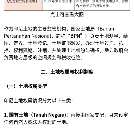
点击可查看大图
作为印尼土地的主要监管机构，国家土地局（Badan
Pertanahan Nasional，简称
“BPN”
）负责土地测量、绘
图、定界、土地登记、土地证书颁发，办理土地过户、抵
押、权利延期、注销，并处理土地纠纷与确权。地方政府会
负责地方层级的空间规划和税收征管。
二、土地权属与权利制度
（一）土地权属类型
印尼土地权属情况分为以下三类：
1. 国有土地（Tanah Negara)：
直接由国家支配、且未设定
任何自然人或法人权利的土地。