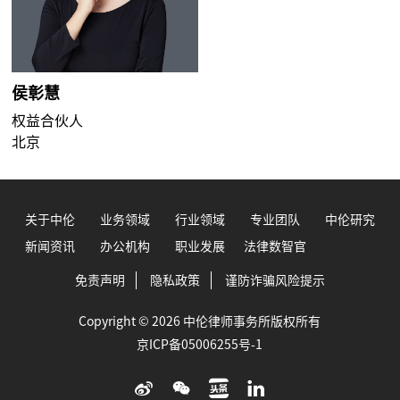
侯彰慧
权益合伙人
北京
关于中伦
业务领域
行业领域
专业团队
中伦研究
新闻资讯
办公机构
职业发展
法律数智官
免责声明
隐私政策
谨防诈骗风险提示
Copyright © 2026 中伦律师事务所版权所有
京ICP备05006255号-1