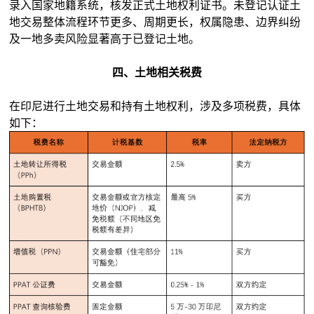
录入国家地籍系统，核发正式土地权利证书。未登记认证土
地交易整体流程环节更多、周期更长，权属隐患、边界纠纷
及一地多卖风险显著高于已登记土地。
四、土地相关税费
在印尼进行土地交易和持有土地权利，涉及多项税费，具体
如下：