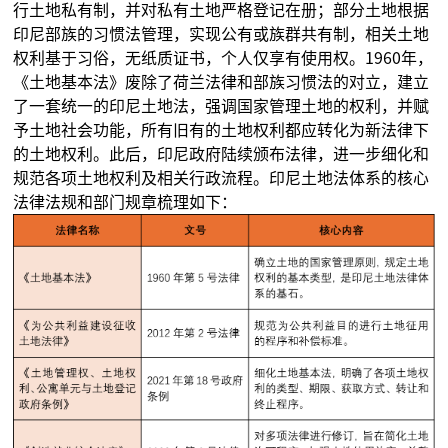
行土地私有制，并对私有土地严格登记在册；部分土地根据
印尼部族的习惯法管理，实现公有或族群共有制，相关土地
权利基于习俗，无纸质证书，个人仅享有使用权。1960年，
《土地基本法》废除了荷兰法律和部族习惯法的对立，建立
了一套统一的印尼土地法，强调国家管理土地的权利，并赋
予土地社会功能，所有旧有的土地权利都应转化为新法律下
的土地权利。此后，印尼政府陆续颁布法律，进一步细化和
规范各项土地权利及相关行政流程。印尼土地法体系的核心
法律法规和部门规章梳理如下：