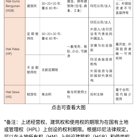
点击可查看大图
*备注：上述经营权、建筑权和使用权的期限为在国有土地
或管理权（HPL）上创设的权利期限。根据印尼法律规定，
可以在土地所有权（HM）上创设建筑权（HGB）和使用权