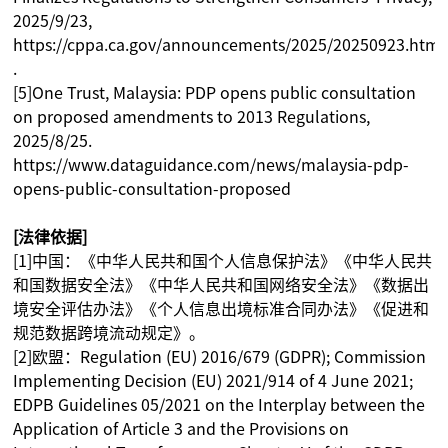
2025/9/23,
https://cppa.ca.gov/announcements/2025/20250923.html
.
[5]One Trust, Malaysia: PDP opens public consultation
on proposed amendments to 2013 Regulations,
2025/8/25.
https://www.dataguidance.com/news/malaysia-pdp-
opens-public-consultation-proposed
[法律依据]
[1]中国：《中华人民共和国个人信息保护法》《中华人民共
和国数据安全法》《中华人民共和国网络安全法》《数据出
境安全评估办法》《个人信息出境标准合同办法》《促进和
规范数据跨境流动规定》。
[2]欧盟：Regulation (EU) 2016/679 (GDPR); Commission
Implementing Decision (EU) 2021/914 of 4 June 2021;
EDPB Guidelines 05/2021 on the Interplay between the
Application of Article 3 and the Provisions on