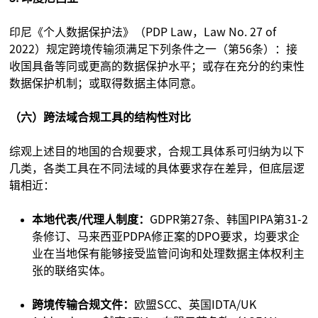
印尼《个人数据保护法》（PDP Law，Law No. 27 of
2022）规定跨境传输须满足下列条件之一（第56条）：接
收国具备等同或更高的数据保护水平；或存在充分的约束性
数据保护机制；或取得数据主体同意。
（六）跨法域合规工具的结构性对比
综观上述目的地国的合规要求，合规工具体系可归纳为以下
几类，各类工具在不同法域的具体要求存在差异，但底层逻
辑相近：
本地代表/代理人制度：
GDPR第27条、韩国PIPA第31-2
条修订、马来西亚PDPA修正案的DPO要求，均要求企
业在当地保有能够接受监管问询和处理数据主体权利主
张的联络实体。
跨境传输合规文件：
欧盟SCC、英国IDTA/UK