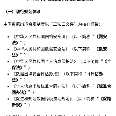
（一）现行规范体系
中国数据出境合规制度以“三法三文件”为核心框架：
《中华人民共和国网络安全法》（以下简称“
《网安
法》
”）
《中华人民共和国数据安全法》（以下简称“
《数安
法》
”）
《中华人民共和国个人信息保护法》（以下简称“
《个
保法》
”）
《数据出境安全评估办法》（以下简称“
《评估办
法》
”）
《个人信息出境标准合同办法》（以下简称“
《标准合
同办法》
”）
《促进和规范数据跨境流动规定》（以下简称“
《促跨
新规》
”）