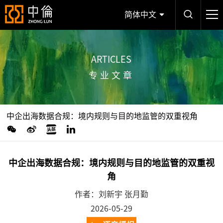
简体中文
ARTICLES
专业文章
中企出海数据合规：境内规则与目的地监管的双重视角
中企出海数据合规：境内规则与目的地监管的双重视
角
作者：刘新宇 张月勤
2026-05-29