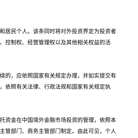
和居民个人。该条同时将对外投资界定为投资者
、控制权、经营管理权以及其他相关权益的活
续的，应依照国家有关规定办理，并如实提交有
，依照有关法律、行政法规和国家有关规定执
托资金在中国境外金融市场投资的管理，依照本
主管部门、商务主管部门制定。由此可见，个人