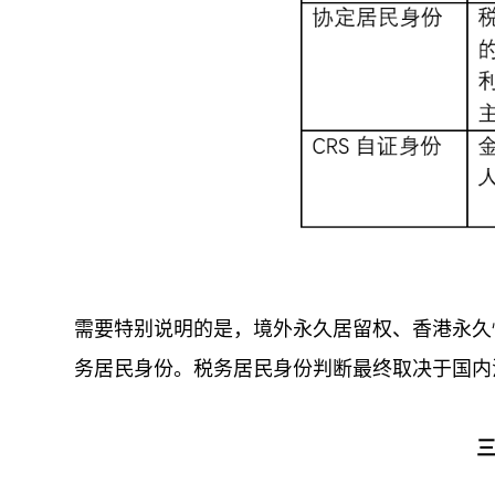
需要特别说明的是，境外永久居留权、香港永久
务居民身份。税务居民身份判断最终取决于国内
三