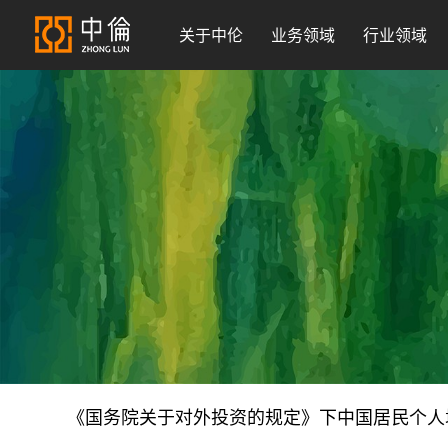
关于中伦
业务领域
行业领域
《国务院关于对外投资的规定》下中国居民个人