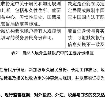
表2：自然人境外金融投资中的主要身份维度
性居民身份证、新加坡永久居民身份、长期工作准证、境
法标准及相关税收协定的冲突解决规则，并以事实证据为
、现行监管框架：对外投资、外汇、税务与CRS的交叉