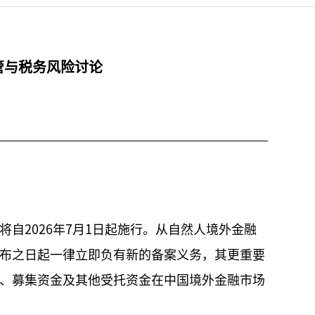
管与税务风险讨论
并将自2026年7月1日起施行。从自然人境外金融
布之日起一律立即负有新的备案义务，其更重要
、募集资金及其他受托资金在中国境外金融市场