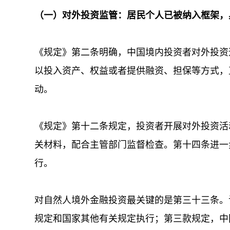
（一）对外投资监管：居民个人已被纳入框架，
《规定》第二条明确，中国境内投资者对外投资
以投入资产、权益或者提供融资、担保等方式，
动。
《规定》第十二条规定，投资者开展对外投资活
关材料，配合主管部门监督检查。第十四条进一
行。
对自然人境外金融投资最关键的是第三十三条。
规定和国家其他有关规定执行；第三款规定，中