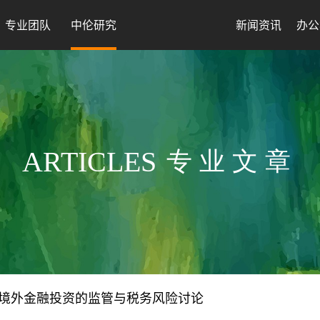
专业团队
中伦研究
新闻资讯
办公
ARTICLES
专业文章
境外金融投资的监管与税务风险讨论