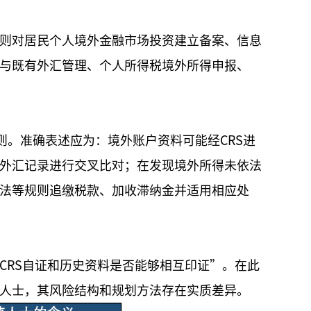
则对居民个人境外金融市场投资建立备案、信息
与既有外汇管理、个人所得税境外所得申报、
则。准确表述应为：境外账户资料可能经CRS进
外汇记录进行交叉比对；在发现境外所得未依法
法等规则追缴税款、加收滞纳金并适用相应处
CRS自证和历史资料是否能够相互印证”。在此
人士，其风险结构和规划方法存在实质差异。