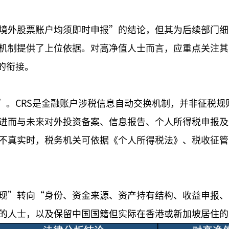
境外股票账户均须即时申报”的结论，但其为后续部门细
机制提供了上位依据。对高净值人士而言，应重点关注其
的衔接。
”。CRS是金融账户涉税信息自动交换机制，并非征税规
进而与未来对外投资备案、信息报告、个人所得税申报及
不真实时，税务机关可依据《个人所得税法》、税收征管
现”转向“身份、资金来源、资产持有结构、收益申报、
的人士，以及保留中国国籍但实际在香港或新加坡居住的