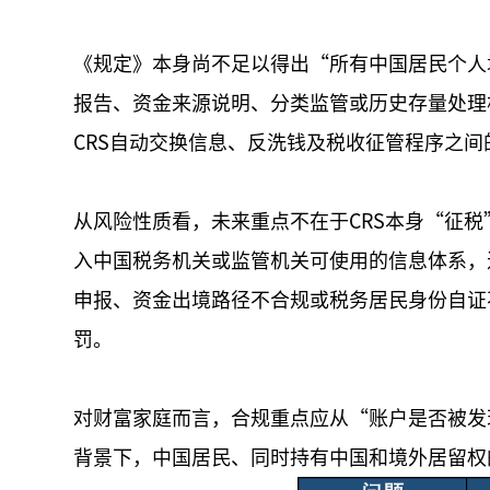
《规定》本身尚不足以得出“所有中国居民个人
报告、资金来源说明、分类监管或历史存量处理
CRS自动交换信息、反洗钱及税收征管程序之间
从风险性质看，未来重点不在于CRS本身“征税
入中国税务机关或监管机关可使用的信息体系，
申报、资金出境路径不合规或税务居民身份自证
罚。
对财富家庭而言，合规重点应从“账户是否被发
背景下，中国居民、同时持有中国和境外居留权