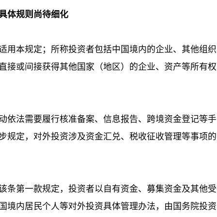
具体规则尚待细化
适用本规定；所称投资者包括中国境内的企业、其他组织
直接或间接获得其他国家（地区）的企业、资产等所有权
动依法需要履行核准备案、信息报告、跨境资金登记等手
步规定，对外投资涉及资金汇兑、税收征收管理等事项的
该条第一款规定，投资者以自有资金、募集资金及其他受
国境内居民个人等对外投资具体管理办法，由国务院投资