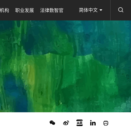
简体中文
机构
职业发展
法律数智官