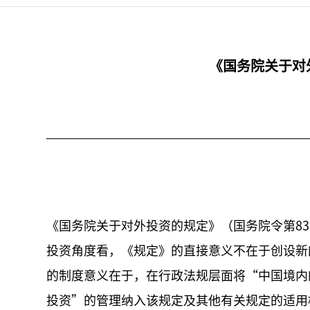
《国务院关于对
《国务院关于对外投资的规定》（国务院令第83
投资角度看，《规定》的直接意义不在于创设新
的制度意义在于，在行政法规层面将“中国境内
投资”的管理纳入该规定及其他有关规定的适用