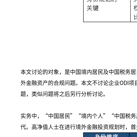
本文讨论的对象，是中国境内居民及中国税务居
外金融资产的合规问题。本文不讨论企业ODI项
题，类似问题将之后另行分析讨论。
实务中，“中国居民”“境内个人”“中国税务
代。高净值人士在进行境外金融投资规划时，首