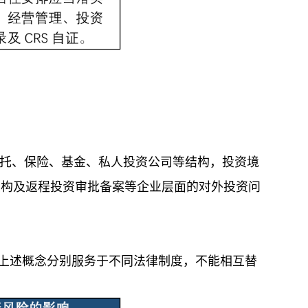
托、保险、基金、私人投资公司等结构，投资境
架构及返程投资审批备案等企业层面的对外投资问
。上述概念分别服务于不同法律制度，不能相互替