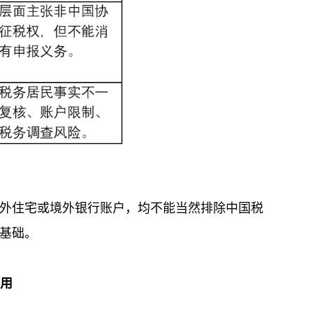
外住宅或境外银行账户，均不能当然排除中国税
基础。
适用