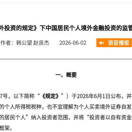
外投资的规定》下中国居民个人境外金融投资的监
作者：韩公望 赵良杰
2026-06-02
语音播报
一、概要
7号，以下简称“
《规定》
”）于2026年6月1日公布，
的个人所得税税种，也不宜理解为个人买卖境外证券自发
的居民个人”纳入投资者范围，并将“投资者以自有资金
框架。