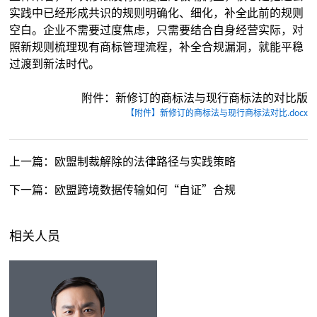
实践中已经形成共识的规则明确化、细化，补全此前的规则
空白。企业不需要过度焦虑，只需要结合自身经营实际，对
照新规则梳理现有商标管理流程，补全合规漏洞，就能平稳
过渡到新法时代。
附件：新修订的商标法与现行商标法的对比版
【附件】新修订的商标法与现行商标法对比.docx
上一篇：
欧盟制裁解除的法律路径与实践策略
下一篇：
欧盟跨境数据传输如何“自证”合规
相关人员