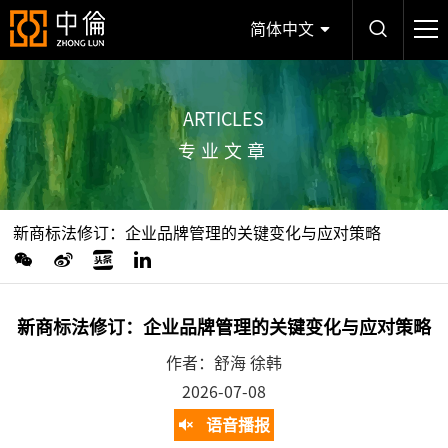
简体中文
ARTICLES
专业文章
新商标法修订：企业品牌管理的关键变化与应对策略
新商标法修订：企业品牌管理的关键变化与应对策略
作者：舒海 徐韩
2026-07-08
语音播报