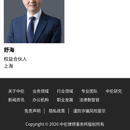
舒海
权益合伙人
上海
关于中伦
业务领域
行业领域
专业团队
中伦研究
新闻资讯
办公机构
职业发展
法律数智官
免责声明
隐私政策
谨防诈骗风险提示
Copyright © 2026 中伦律师事务所版权所有