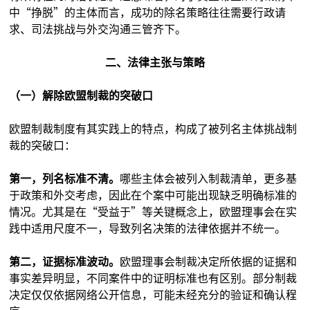
中“挣脱”的主体而言，成功的除名策略往往需要行政请
求、司法挑战与外交沟通三管齐下。
二、法律主张与策略
（一）解除欧盟制裁的突破口
欧盟制裁制度有其实践上的特点，构成了被列名主体挑战制
裁的突破口：
第一，列名标准不清。
哪些主体会被列入制裁清单，更多基
于政策和外交考虑，因此在个案中可能出现缺乏明确标准的
情况。尤其是在“受益于”等关键概念上，欧盟理事会在实
践中适用尺度不一，导致列名决策的法律依据并不统一。
第二，证据标准波动。
欧盟理事会制裁决定所依据的证据和
事实差异明显，不同案件中的证明标准也有区别。部分制裁
决定仅仅依据网络公开信息，可能未经充分的验证和确认程