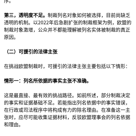
序。
第三，透明度不足。
制裁列名对象如何被选择，目前尚缺乏
透明的机制。以2022年后急剧扩张的制裁框架为例，欧盟的
制裁对象激增，公众并不都能理解被列名实体被制裁的真正
原因。
（二）可援引的法律主张
在挑战欧盟制裁时，可援引的法律主张主要包括以下情形：
情形一：列名所依据的事实主张不准确。
这是最直接、最有效的挑战路径。如前所述，部分制裁决定
的事实和证据基础不足。若能指出列名依据中的事实错误，
在行政或司法程序中将构成有力的除名理由。在准备这一主
张时，应尽可能收集证据材料，反驳欧盟理事会的列名依据
和理由。