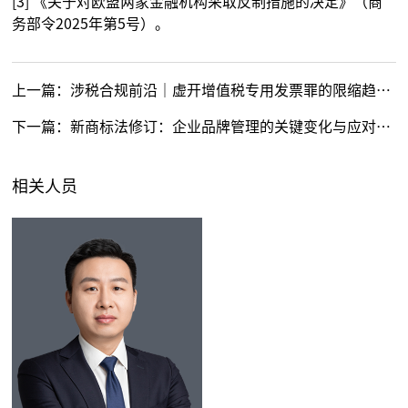
[3] 《关于对欧盟两家金融机构采取反制措施的决定》（商
务部令2025年第5号）。
上一篇：
涉税合规前沿｜虚开增值税专用发票罪的限缩趋势与罪名错位消解
下一篇：
新商标法修订：企业品牌管理的关键变化与应对策略
相关人员