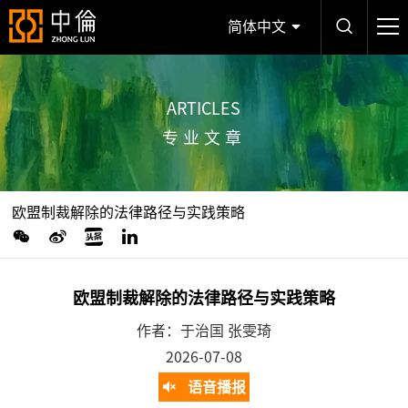
简体中文
ARTICLES
专业文章
欧盟制裁解除的法律路径与实践策略
欧盟制裁解除的法律路径与实践策略
作者：于治国 张雯琦
2026-07-08
语音播报