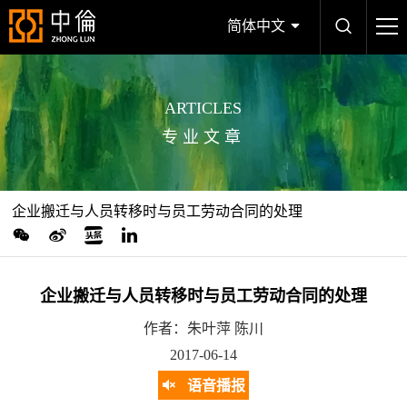
简体中文
ARTICLES
专业文章
企业搬迁与人员转移时与员工劳动合同的处理
企业搬迁与人员转移时与员工劳动合同的处理
作者：朱叶萍 陈川
2017-06-14
语音播报