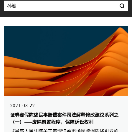
2021-03-22
证券虚假陈述民事赔偿案件司法解释修改建议系列之
（一）——废除前置程序，保障诉讼权利
《最高人民法院关于审理证券市场因虚假陈述引发的