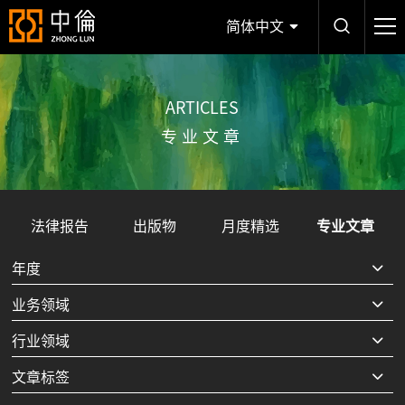
简体中文
ARTICLES
专业文章
法律报告
出版物
月度精选
专业文章
年度
业务领域
行业领域
文章标签