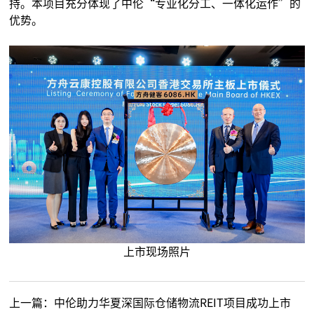
持。本项目充分体现了中伦“专业化分工、一体化运作”的
优势。
上市现场照片
上一篇：
中伦助力华夏深国际仓储物流REIT项目成功上市