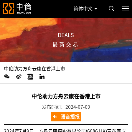
简体中文
DEALS
最新交易
中伦助力方舟云康在香港上市
中伦助力方舟云康在香港上市
发布时间：2024-07-09
语音播报
2024年7月9日，方舟云康控股有限公司(6086.HK)宣布完成