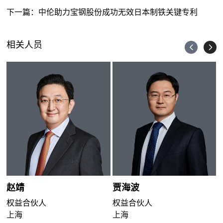
下一篇：
中伦助力宝钢股份成功无效日本制铁关键专利
相关人员
赵靖
贾海波
权益合伙人
权益合伙人
上海
上海