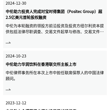
2024-12-30
中伦助力投资人完成对宝时得集团（Positec Group）超
2.5亿美元首轮股权融资
中伦为本轮融资的领投方前沿投资及投资方纽尔利资本提
供包括法律尽职调查、交易文件起草与修改、交易文件谈
判在内的全流程法律服务。
2024-10-23
中伦助力华润饮料在香港联交所主板上市
中伦律师事务所在本次上市中担任联席保荐人的中国法律
顾问。
2023-12-12