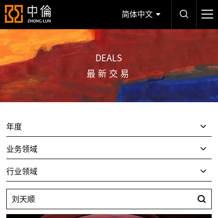
简体中文
DEALS
最新交易
年度
业务领域
行业领域