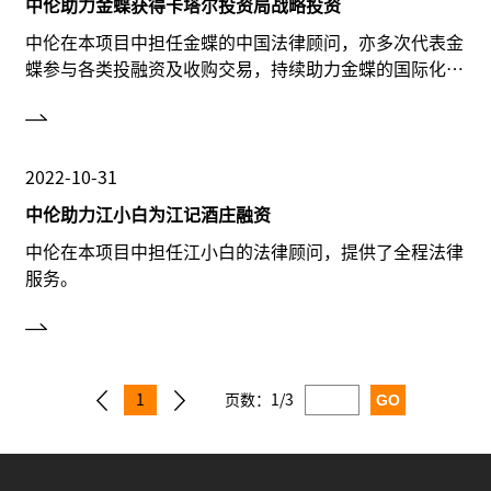
中伦助力金蝶获得卡塔尔投资局战略投资
中伦在本项目中担任金蝶的中国法律顾问，亦多次代表金
蝶参与各类投融资及收购交易，持续助力金蝶的国际化发
展。
2022-10-31
中伦助力江小白为江记酒庄融资
中伦在本项目中担任江小白的法律顾问，提供了全程法律
服务。
1
页数：
1/3