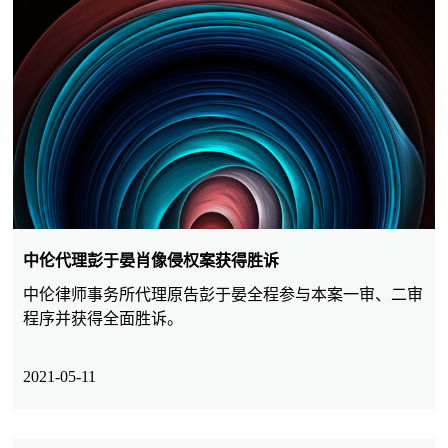
中伦代理彭于晏肖像侵权案获得胜诉
中伦律师事务所代理原告彭于晏全程参与本案一审、二审
程序并获得全面胜诉。
2021-05-11