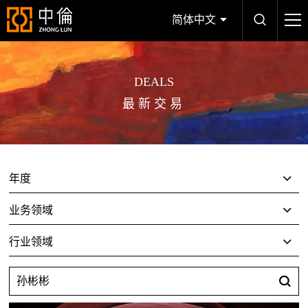
简体中文
DEALS
最新交易
年度
业务领域
行业领域