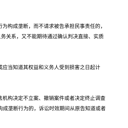
行为构成垄断，而不请求被告承担民事责任的，
义务关系，又不能期待通过确认判决直接、实质
或应当知道其权益和义务人受到损害之日起计
法机构决定不立案、撤销案件或者决定终止调查
构成垄断行为的，诉讼时效期间从原告知道或者