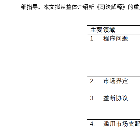
细指导。本文拟从整体介绍新《司法解释》的重