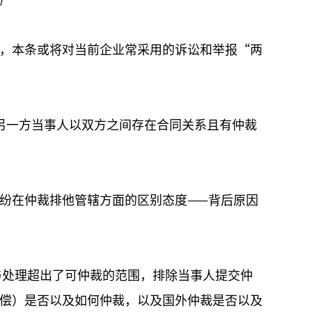
，本条或将对当前企业常采用的诉讼和举报“两
另一方当事人以双方之间存在合同关系且有仲裁
纷在仲裁排他管辖方面的区别态度——背后原因
与处理超出了可仲裁的范围，排除当事人提交仲
偿）是否以及如何仲裁，以及国外仲裁是否以及