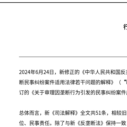
2024年6月24日，新修正的《中华人民共和国
断民事纠纷案件适用法律若干问题的解释》（
“
订的《关于审理因垄断行为引发的民事纠纷案件
总体而言，新《司法解释》全文共51条，相较
位、民事责任。除了与新《反垄断法》保持一致