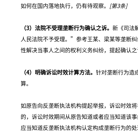
如何在国内落地执行，仍有待观察。
[第3条]
（3）法院不受理垄断行为确认之诉。
新《司法
人民法院不予受理。”参考王某、梁某等垄断纠
性解决当事人之间的权利义务纠纷，提起确认之
（4）明确诉讼时效计算方法。
针对垄断行为造
算。
如原告向反垄断执法机构提起举报，诉讼时效将
的，诉讼时效期间从原告知道或者应当知道该事
应当知道反垄断执法机构认定构成垄断行为的处