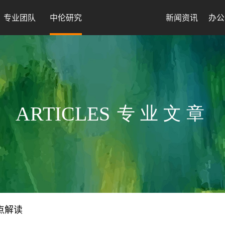
专业团队
中伦研究
新闻资讯
办公
ARTICLES
专业文章
点解读