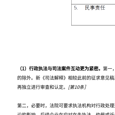
（1）行政执法与司法案件互动更为紧密。
第一
的除外。新《司法解释》相较此前的征求意见稿
再独立进行审查和认定。
[第10条］
第二，必要时，法院可要求执法机构对行政处理
讼的影响，后续企业在应对在先执法、仲裁或诉