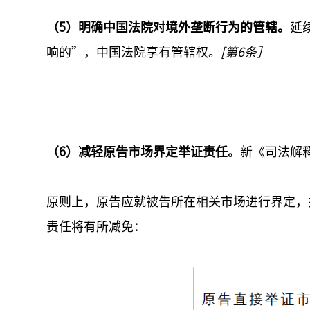
（5）明确中国法院对境外垄断行为的管辖。
延
响的”，中国法院享有管辖权。
[第6条］
（6）减轻原告市场界定举证责任。
新《司法解
原则上，原告应就被告所在相关市场进行界定，
责任将有所减免：