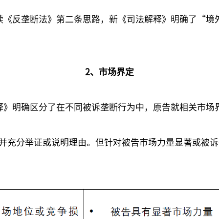
续《反垄断法》第二条思路，新《司法解释》明确了“境
2、市场界定
释》明确区分了在不同被诉垄断行为中，原告就相关市场
并充分举证或说明理由。但针对被告市场力量显著或被诉