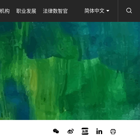
简体中文
机构
职业发展
法律数智官