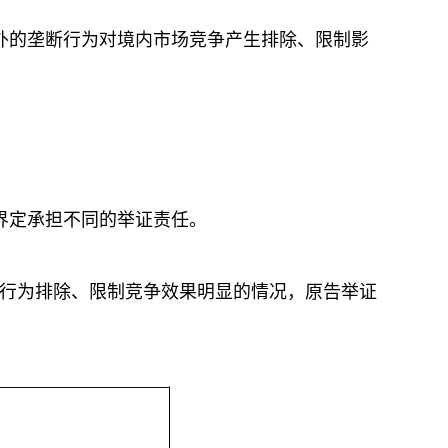
外的垄断行为对境内市场竞争产生排除、限制影
界定承担不同的举证责任。
行为排除、限制竞争效果明显的情况，原告举证