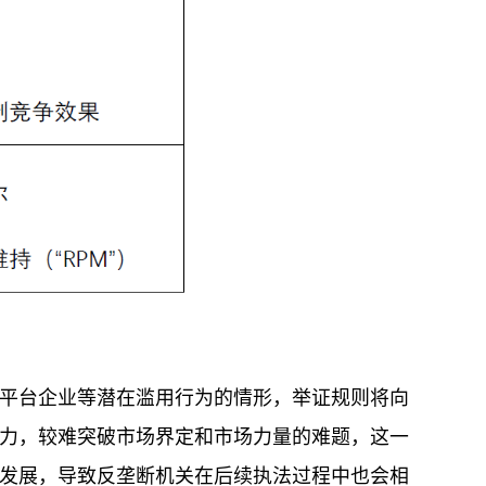
平台企业等潜在滥用行为的情形，举证规则将向
力，较难突破市场界定和市场力量的难题，这一
发展，导致反垄断机关在后续执法过程中也会相