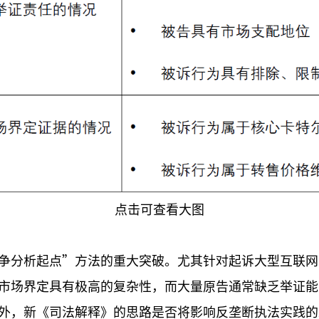
点击可查看大图
争分析起点”方法的重大突破。尤其针对起诉大型互联网
市场界定具有极高的复杂性，而大量原告通常缺乏举证能
外，新《司法解释》的思路是否将影响反垄断执法实践的