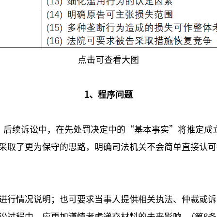
点击可查看大图
1、程序问题
，后续诉讼中，在先处罚决定中的“基本事实”将推定成
采取了更为保守的思路，明确司法机关不会简单直接认可
进行情况说明；也可要求当事人提供相关执法、仲裁或诉
讼过程中，应更加谨慎考虑递交材料的未来影响。
[第8