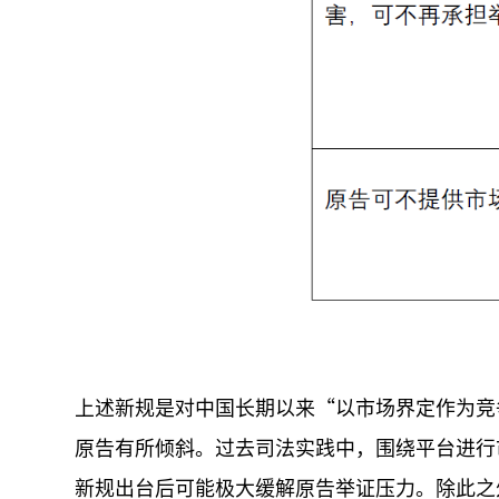
上述新规是对中国长期以来“以市场界定作为竞
原告有所倾斜。过去司法实践中，围绕平台进行
新规出台后可能极大缓解原告举证压力。除此之