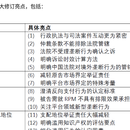
大修订亮点，包括：