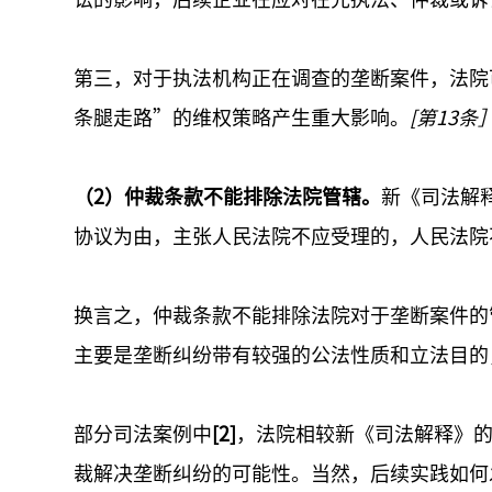
第三，对于执法机构正在调查的垄断案件，法院
条腿走路”的维权策略产生重大影响。
[第13条
（2）仲裁条款不能排除法院管辖。
新《司法解
协议为由，主张人民法院不应受理的，人民法院
换言之，仲裁条款不能排除法院对于垄断案件的
主要是垄断纠纷带有较强的公法性质和立法目的
部分司法案例中
[2]
，法院相较新《司法解释》
裁解决垄断纠纷的可能性。当然，后续实践如何