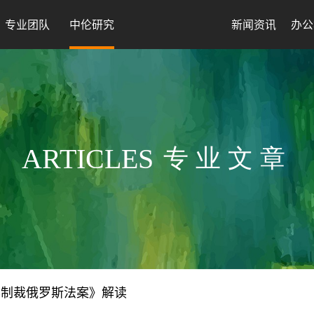
专业团队
中伦研究
新闻资讯
办公
ARTICLES
专业文章
年制裁俄罗斯法案》解读