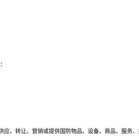
裁：
队出售、供应、转让、营销或提供国防物品、设备、商品、服务