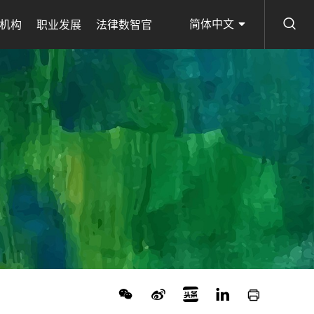
简体中文
机构
职业发展
法律数智官