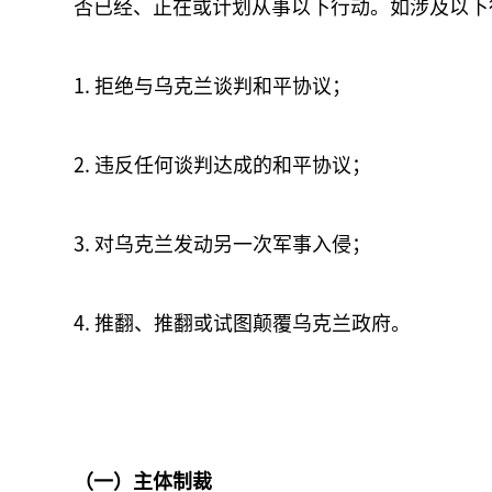
否已经、正在或计划从事以下行动。如涉及以下
1. 拒绝与乌克兰谈判和平协议；
2. 违反任何谈判达成的和平协议；
3. 对乌克兰发动另一次军事入侵；
4. 推翻、推翻或试图颠覆乌克兰政府。
（一）主体制裁