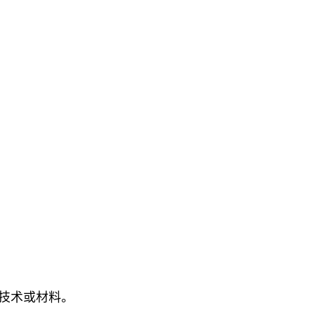
、技术或材料。