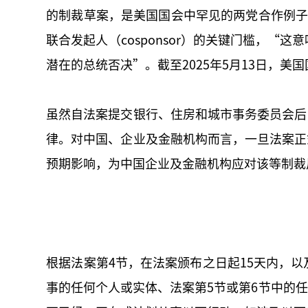
的制裁草案，是美国国会中罕见的两党合作例
联合发起人（cosponsor）的关键门槛，
潜在的总统否决”。截至2025年5月13日，美
虽然自法案提交银行、住房和城市事务委员会后
律。对中国、企业及金融机构而言，一旦法案正
预期影响，为中国企业及金融机构应对该等制裁
根据法案第4节，在法案颁布之日起15天内，
事的任何个人或实体、法案第5节或第6节中的