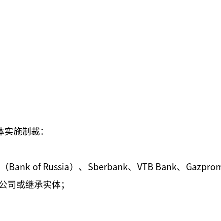
体实施制裁：
 Federation（Bank of Russia）、Sberbank、VTB
公司或继承实体；