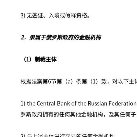
3) 无签证、入境或假释资格。
2．隶属于俄罗斯政府的金融机构
（1）制裁主体
根据法案第6节第（a）条第（1）款，对以下主
1) the Central Bank of the Russian
罗斯政府拥有的任何其他金融机构，及其任何子
2) 与上述主体进行交易的任何金融机构。