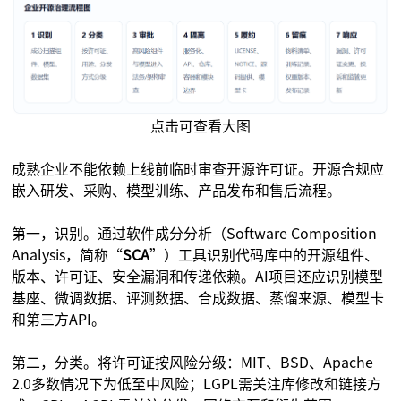
点击可查看大图
成熟企业不能依赖上线前临时审查开源许可证。开源合规应
嵌入研发、采购、模型训练、产品发布和售后流程。
第一，识别。通过软件成分分析（Software Composition
Analysis，简称“
SCA
”）工具识别代码库中的开源组件、
版本、许可证、安全漏洞和传递依赖。AI项目还应识别模型
基座、微调数据、评测数据、合成数据、蒸馏来源、模型卡
和第三方API。
第二，分类。将许可证按风险分级：MIT、BSD、Apache
2.0多数情况下为低至中风险；LGPL需关注库修改和链接方