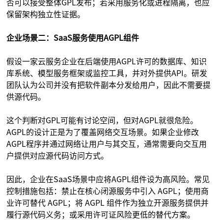
否可以接受整体GPL发布；若采用服务化或进程隔离，也应
保留架构独立性证据。
企业场景二：SaaS服务使用AGPL组件
假设一家云服务企业在后端使用AGPL许可的数据库、知识
库系统、模型服务框架或监控工具，并对外提供API。研发
团队认为公司并没有把软件副本分发给用户，因此不需要提
供源代码。
这个判断对GPL可能有讨论空间，但对AGPL就很危险。
AGPL的设计正是为了覆盖网络交互场景。如果企业修改
AGPL程序并通过网络让用户与其交互，通常需要向交互用
户提供对应源代码访问方式。
因此，企业在SaaS场景中应将AGPL组件设为高风险。常见
控制措施包括：禁止在核心闭源服务中引入 AGPL；使用商
业许可替代 AGPL；将 AGPL 组件作为独立开源服务提供并
履行源代码义务；或采用许可证风险更低的替代方案。