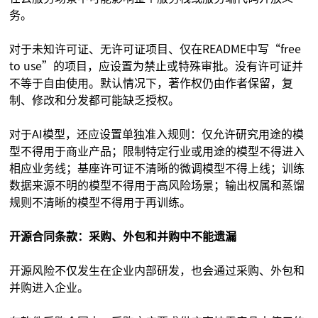
务。
对于未知许可证、无许可证项目、仅在README中写“free
to use”的项目，应设置为禁止或特殊审批。没有许可证并
不等于自由使用。默认情况下，著作权仍由作者保留，复
制、修改和分发都可能缺乏授权。
对于AI模型，还应设置单独准入规则：仅允许研究用途的模
型不得用于商业产品；限制特定行业或用途的模型不得进入
相应业务线；基座许可证不清晰的微调模型不得上线；训练
数据来源不明的模型不得用于高风险场景；输出权属和蒸馏
规则不清晰的模型不得用于再训练。
开源合同条款：采购、外包和并购中不能遗漏
开源风险不仅发生在企业内部研发，也会通过采购、外包和
并购进入企业。