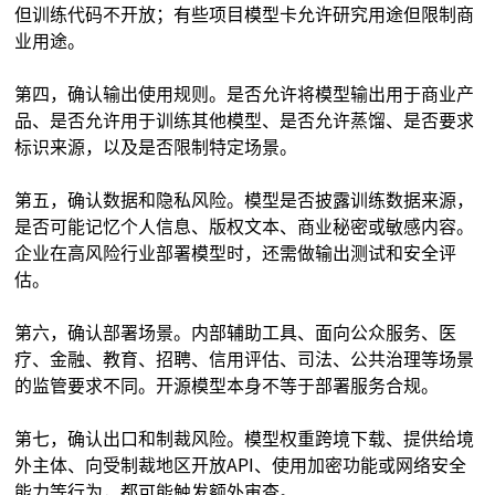
但训练代码不开放；有些项目模型卡允许研究用途但限制商
业用途。
第四，确认输出使用规则。是否允许将模型输出用于商业产
品、是否允许用于训练其他模型、是否允许蒸馏、是否要求
标识来源，以及是否限制特定场景。
第五，确认数据和隐私风险。模型是否披露训练数据来源，
是否可能记忆个人信息、版权文本、商业秘密或敏感内容。
企业在高风险行业部署模型时，还需做输出测试和安全评
估。
第六，确认部署场景。内部辅助工具、面向公众服务、医
疗、金融、教育、招聘、信用评估、司法、公共治理等场景
的监管要求不同。开源模型本身不等于部署服务合规。
第七，确认出口和制裁风险。模型权重跨境下载、提供给境
外主体、向受制裁地区开放API、使用加密功能或网络安全
能力等行为，都可能触发额外审查。