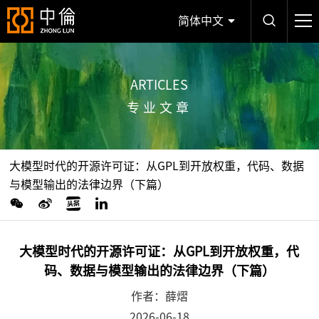
简体中文
ARTICLES
专业文章
大模型时代的开源许可证：从GPL到开放权重，代码、数据
与模型输出的法律边界（下篇）
大模型时代的开源许可证：从GPL到开放权重，代
码、数据与模型输出的法律边界（下篇）
作者：薛熠
2026-06-18