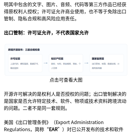
明其中包含的文字、图片、音频、代码等第三方作品已经获
得原权利人授权；许可证允许商业使用，也不等于免除出口
管制、隐私合规和高风险应用责任。
出口管制：许可证允许，不代表国家允许
点击可查看大图
开源许可解决的是权利人是否授权的问题；出口管制解决的
是国家是否允许特定技术、软件、物项或技术资料跨境流动
的问题。二者不是同一套规则。
美国《出口管理条例》（Export Administration
Regulations，简称“
EAR
”）对已公开发布的技术和软件