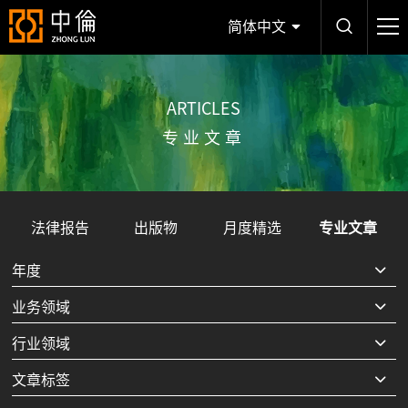
简体中文
ARTICLES
专业文章
法律报告
出版物
月度精选
专业文章
年度
业务领域
行业领域
文章标签