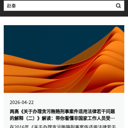
2026-04-22
两高《关于办理贪污贿赂刑事案件适用法律若干问题
的解释（二）》解读：带你看懂非国家工作人员受贿
罪、职务侵占罪、挪用资金罪等新规
在2016年《关于办理贪污贿赂刑事案件适用法律若干