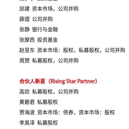
邱建 资本市场，公司并购
薛熠 公司并购
张静 银行与金融
张摩西 投资基金
赵昱东 资本市场：股权，私募股权，公司并购
周赟 私募股权，公司并购
合伙人新星（Rising Star Partner）
高欣 私募股权，公司并购
黄碧君 私募股权
贾海波 资本市场：债券，资本市场：股权
李昊泽 私募股权