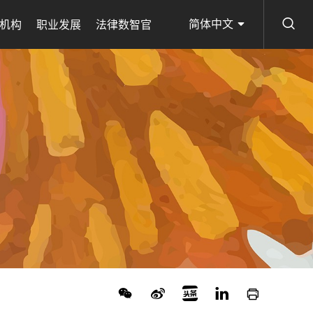
简体中文
机构
职业发展
法律数智官