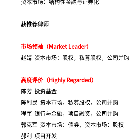
资本市场：结构性金融与证券化
获推荐律师
市场领袖（Market Leader）
赵靖 资本市场：股权，私募股权，公司并购
高度评价（Highly Regarded）
陈芳 投资基金
陈利民 资本市场，私募股权，公司并购
程军 银行与金融，项目融资，公司并购
郭克军 资本市场：债券，资本市场：股权
郝利 项目开发