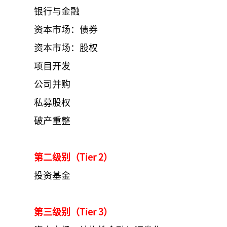
银行与金融
资本市场：债券
资本市场：股权
项目开发
公司并购
私募股权
破产重整
第二级别（Tier 2）
投资基金
第三级别（Tier 3）