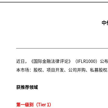
中
近日，《国际金融法律评论》（IFLR1000）公
本市场：股权、项目开发、公司并购、私募股权
获推荐领域
第一级别（Tier 1）