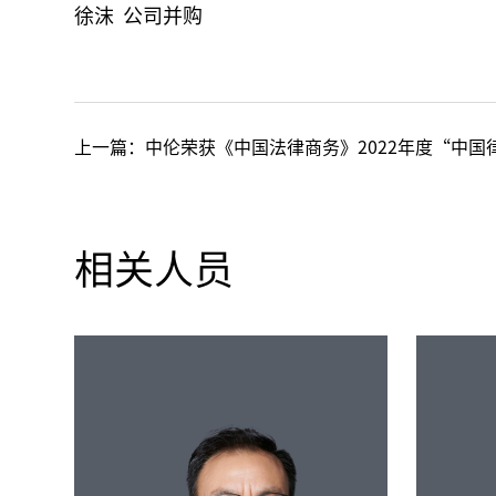
徐沫 公司并购
上一篇：
中伦荣获《中国法律商务》2022年度“中国律师事务所
相关人员