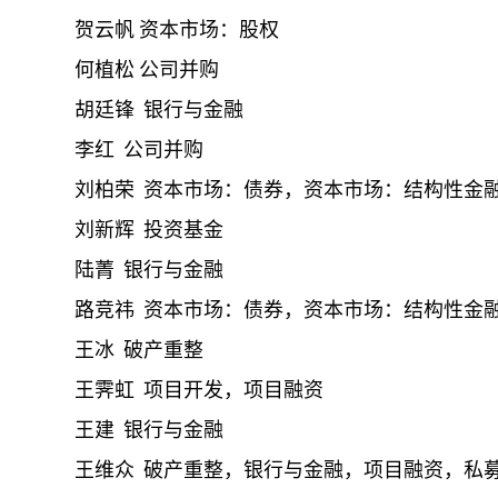
贺云帆 资本市场：股权
何植松 公司并购
胡廷锋 银行与金融
李红 公司并购
刘柏荣 资本市场：债券，资本市场：结构性金
刘新辉 投资基金
陆菁 银行与金融
路竞祎 资本市场：债券，资本市场：结构性金
王冰 破产重整
王霁虹 项目开发，项目融资
王建 银行与金融
王维众 破产重整，银行与金融，项目融资，私