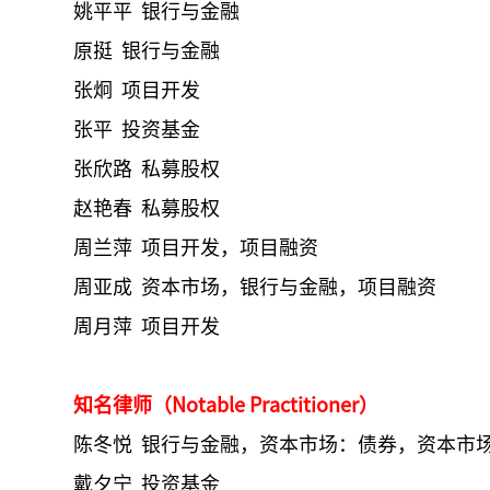
姚平平 银行与金融
原挺 银行与金融
张炯 项目开发
张平 投资基金
张欣路 私募股权
赵艳春 私募股权
周兰萍 项目开发，项目融资
周亚成 资本市场，银行与金融，项目融资
周月萍 项目开发
知名律师（Notable Practitioner）
陈冬悦 银行与金融，资本市场：债券，资本市
戴夕宁 投资基金