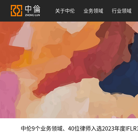
关于中伦
业务领域
行业领域
中伦9个业务领域、40位律师入选2023年度IFLR