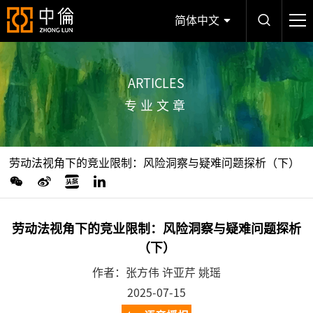
简体中文
ARTICLES
专业文章
劳动法视角下的竞业限制：风险洞察与疑难问题探析（下）
劳动法视角下的竞业限制：风险洞察与疑难问题探析
（下）
作者：张方伟 许亚芹 姚瑶
2025-07-15