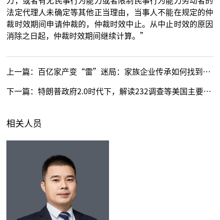
力，或者有无民事行为能力或者限制民事行为能力劳动者的
法定代理人未确定等其他正当理由，当事人不能在规定的仲
裁时效期间申请仲裁的，仲裁时效中止。从中止时效的原因
消除之日起，仲裁时效期间继续计算。”
上一篇：
百亿家产变“雷”迷局：家族企业传承如何找到“拆弹专家”
下一篇：
特朗普政府2.0时代下，解读232调查等美国主要贸易武器
相关人员