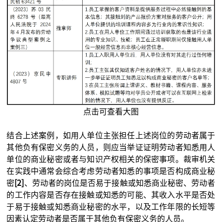
点击可查看大图
结合上述案例，如用人单位主张担任上述岗位的劳动者属于
其他负有保密义务的人员，则应当举证证明劳动者知悉用人
单位的商业秘密或者与知识产权相关的保密事项。裁审机关
在实践中通常会综合考虑劳动者知悉的事项是否构成商业秘
密
[2]
、劳动者的岗位是否易于接触或知悉商业秘密、劳动者
的工作内容是否存在接触或知悉的可能、其收入水平是否处
于易于接触或知悉商业秘密的水平，以及工作年限的长短等
因素认定劳动者是否属于其他负有保密义务的人员。