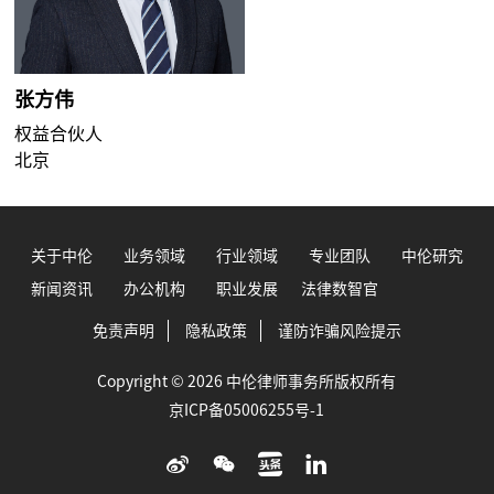
张方伟
权益合伙人
北京
关于中伦
业务领域
行业领域
专业团队
中伦研究
新闻资讯
办公机构
职业发展
法律数智官
免责声明
隐私政策
谨防诈骗风险提示
Copyright © 2026 中伦律师事务所版权所有
京ICP备05006255号-1