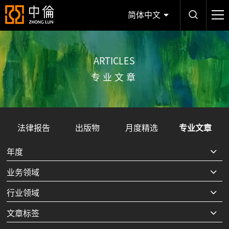
简体中文
ARTICLES
专业文章
法律报告
出版物
月度精选
专业文章
年度
业务领域
行业领域
文章标签