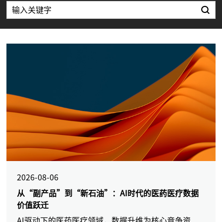
2026-08-06
从“副产品”到“新石油”：AI时代的医药医疗数据
价值跃迁
AI驱动下的医药医疗领域，数据升维为核心竞争资