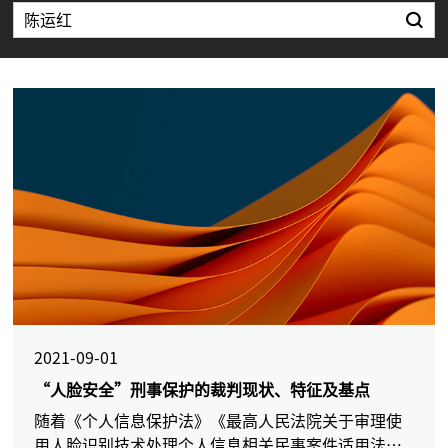
2021-09-01
“人脸安全”刑事保护的裁判现状、特征及基点
随着《个人信息保护法》《最高人民法院关于审理使
用人脸识别技术处理个人信息相关民事案件适用法律