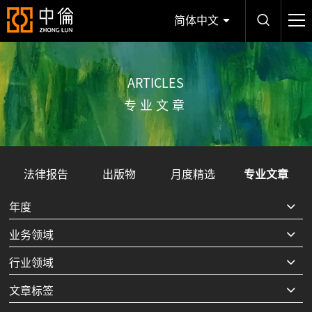
简体中文
ARTICLES
专业文章
法律报告
出版物
月度精选
专业文章
年度
业务领域
行业领域
文章标签