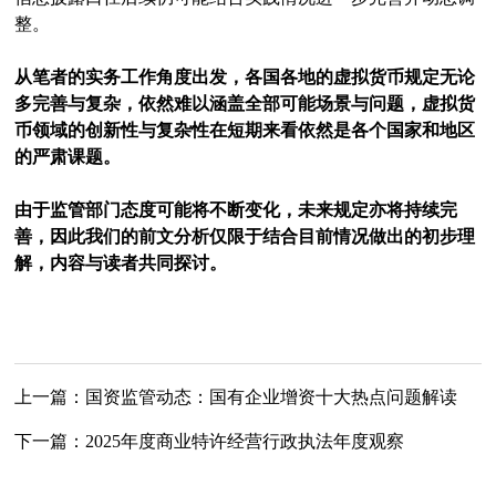
整。
从笔者的实务工作角度出发，各国各地的虚拟货币规定无论
多完善与复杂，依然难以涵盖全部可能场景与问题，虚拟货
币领域的创新性与复杂性在短期来看依然是各个国家和地区
的严肃课题。
由于监管部门态度可能将不断变化，未来规定亦将持续完
善，因此我们的前文分析仅限于结合目前情况做出的初步理
解，内容与读者共同探讨。
上一篇：
国资监管动态：国有企业增资十大热点问题解读
下一篇：
2025年度商业特许经营行政执法年度观察