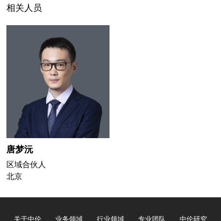
相关人员
唐梦沅
区域合伙人
北京
关于中伦
业务领域
行业领域
专业团队
中伦研究