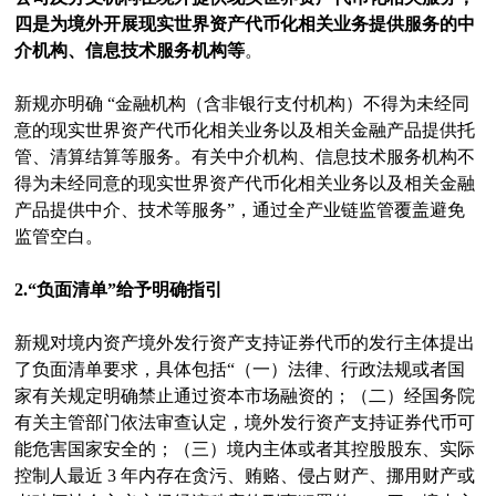
四是为境外开展现实世界资产代币化相关业务提供服务的中
介机构、信息技术服务机构等
。
新规亦明确 “金融机构（含非银行支付机构）不得为未经同
意的现实世界资产代币化相关业务以及相关金融产品提供托
管、清算结算等服务。有关中介机构、信息技术服务机构不
得为未经同意的现实世界资产代币化相关业务以及相关金融
产品提供中介、技术等服务”，通过全产业链监管覆盖避免
监管空白。
2.“负面清单”给予明确指引
新规对境内资产境外发行资产支持证券代币的发行主体提出
了负面清单要求，具体包括“（一）法律、行政法规或者国
家有关规定明确禁止通过资本市场融资的；（二）经国务院
有关主管部门依法审查认定，境外发行资产支持证券代币可
能危害国家安全的；（三）境内主体或者其控股股东、实际
控制人最近 3 年内存在贪污、贿赂、侵占财产、挪用财产或