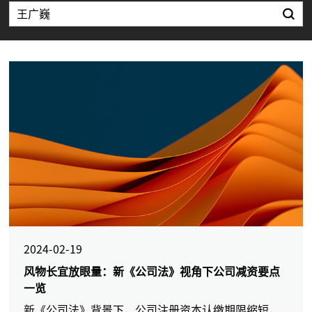
2024-02-19
风物长宜放眼量：新《公司法》视角下公司减资要点
一览
新《公司法》背景下，公司注册资本认缴期限缩短，