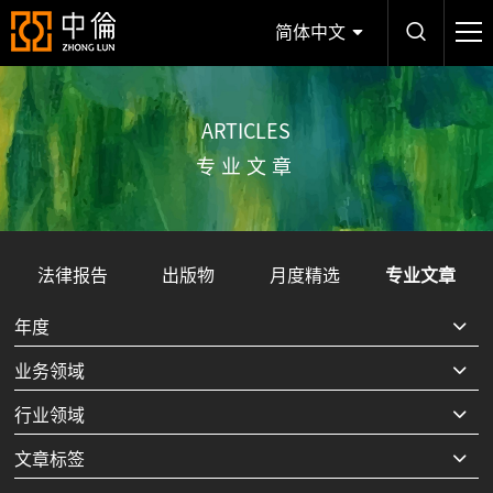
简体中文
ARTICLES
专业文章
法律报告
出版物
月度精选
专业文章
年度
业务领域
行业领域
文章标签